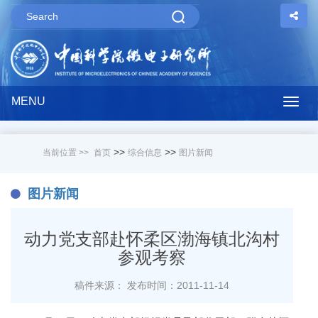
MENU
Togg
navig
>>
>>
当前位置 >>
首页
综合信息
图片新闻
图片新闻
动力党支部赴怀柔区渤海镇北沟村
参观考察
稿件来源：
发布时间：2011-11-14