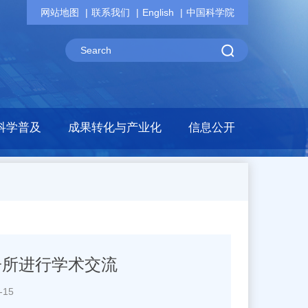
网站地图
联系我们
English
中国科学院
科学普及
成果转化与产业化
信息公开
微电子所进行学术交流
-15