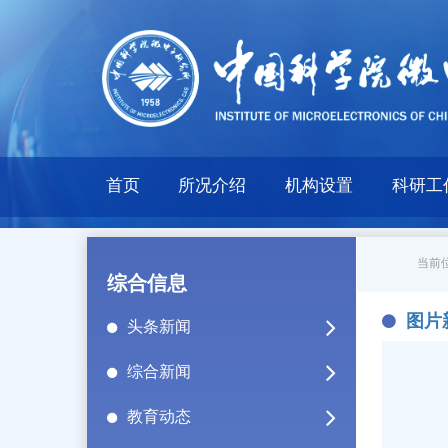
首页
所况介绍
机构设置
科研工
当前位
综合信息
图片
头条新闻
综合新闻
教育动态