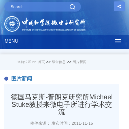
MENU
Togg
navig
>>
>>
当前位置 >>
首页
综合信息
图片新闻
图片新闻
德国马克斯-普朗克研究所Michael
Stuke教授来微电子所进行学术交
流
稿件来源：
发布时间：2011-11-15