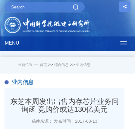
MENU
Togg
navig
>>
>>
当前位置 >>
首页
综合信息
业内信息
业内信息
东芝本周发出出售内存芯片业务问
询函 竞购价或达130亿美元
稿件来源：
发布时间：2017-03-13