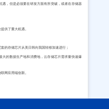
机遇，但是必须要在研发方面有所突破，或者在存储器
产业提供了重大机遇。
配套的存储芯片从美日韩向我国转移加速进行；
大的数据生产地和消费地，云存储芯片需求量快速爆
物联网应用端创新。