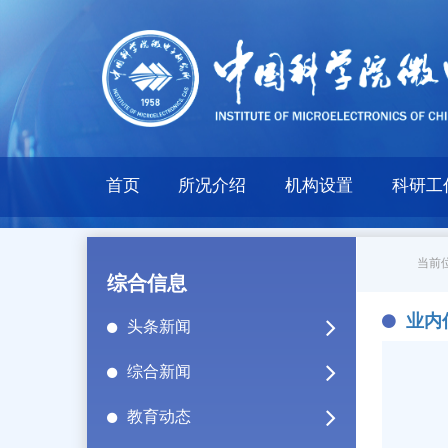
首页
所况介绍
机构设置
科研工
当前位
综合信息
业内
头条新闻
综合新闻
教育动态