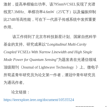
激射，提高单模输出功率。该795nmVCSEL实现了光谱
线宽7.3MHz、单模功率4.6mW（25℃下）以及偏振抑制
比27dB等高性能，可在下一代原子传感系统中发挥重要
作用。
该工作得到了北京市科技新星计划、国家自然科学
基金的支持。研究成果以“
Longitudinal Multi-Cavity
Coupled VCSELs With Narrow Linewidth and High Single
Mode Power for Quantum Sensing
”为题发表在光通信领域
顶级期刊《Journal of Lightwave Technology 》上。微电子
所荀孟青年研究员为论文第一作者，潘冠中青年研究员
为通讯作者。
论文链接：
https://ieeexplore.ieee.org/document/10535524