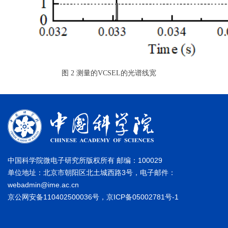
图 2 测量的VCSEL的光谱线宽
中国科学院微电子研究所版权所有 邮编：100029
单位地址：北京市朝阳区北土城西路3号，电子邮件：
webadmin@ime.ac.cn
京公网安备110402500036号，京ICP备05002781号-1