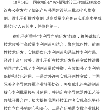
10月14日，国家知识产权强国建设工作部际联席会
议办公室发布了知识产权强国建设第三批30个典型案
例。微电子所推荐案例“以高质量专利创造实现高水平成
果转化”入选其中，并位列第一。
微电子所秉持“专利导向的研发”战略，将关键核心
技术攻关与高质量专利创造相结合，聚焦战略性、前瞻
性技术研发，实施层次化专利创造和系统性专利布局。
经过十余年攻关，微电子所在技术研发取得突破性进展
的同时也实现了专利创造量质并举，有效加强了专利的
保护和转化运用。一是对外许可实现开创性突破，与国
际著名半导体领军企业签署协议，将集成电路先进制造
核心专利批量授权其使用，并约定在半导体器件工艺等
领域开展合作，极大提振我国科技工作者实现高水平科
技自立自强的信心和决心。二是产研融通支撑企业规模