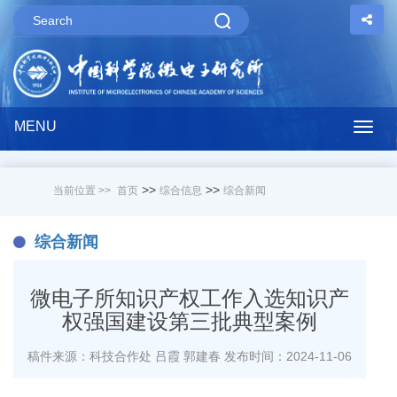
MENU
Togg
navig
>>
>>
当前位置 >>
首页
综合信息
综合新闻
综合新闻
微电子所知识产权工作入选知识产
权强国建设第三批典型案例
稿件来源：科技合作处 吕霞 郭建春
发布时间：2024-11-06