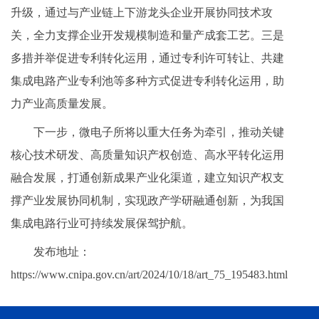
升级，通过与产业链上下游龙头企业开展协同技术攻
关，全力支撑企业开发规模制造和量产成套工艺。三是
多措并举促进专利转化运用，通过专利许可转让、共建
集成电路产业专利池等多种方式促进专利转化运用，助
力产业高质量发展。
下一步，微电子所将以重大任务为牵引，推动关键
核心技术研发、高质量知识产权创造、高水平转化运用
融合发展，打通创新成果产业化渠道，建立知识产权支
撑产业发展协同机制，实现政产学研融通创新，为我国
集成电路行业可持续发展保驾护航。
发布地址：
https://www.cnipa.gov.cn/art/2024/10/18/art_75_195483.html