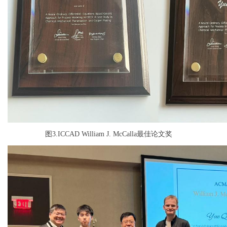
图3.ICCAD William J. McCalla最佳论文奖