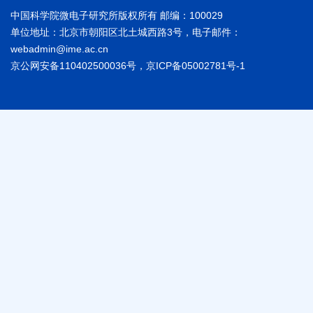
中国科学院微电子研究所版权所有 邮编：100029
单位地址：北京市朝阳区北土城西路3号，电子邮件：
webadmin@ime.ac.cn
京公网安备110402500036号，京ICP备05002781号-1