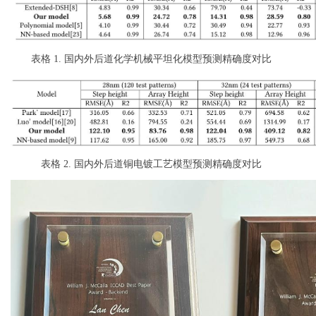
表格
1. 国内外后道化学机械平坦化模型预测精确度对比
表格
2. 国内外后道铜电镀工艺模型预测精确度对比