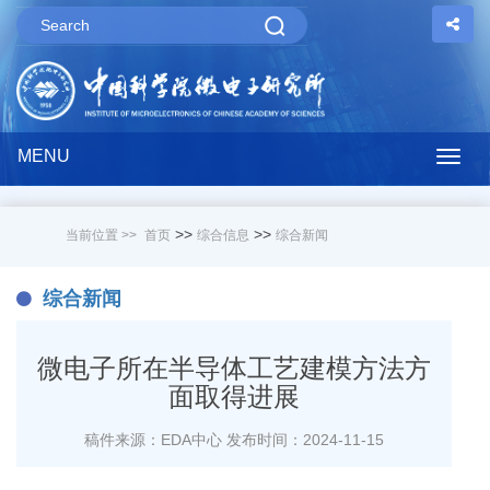
MENU
Togg
navig
>>
>>
当前位置 >>
首页
综合信息
综合新闻
综合新闻
微电子所在半导体工艺建模方法方
面取得进展
稿件来源：EDA中心
发布时间：2024-11-15