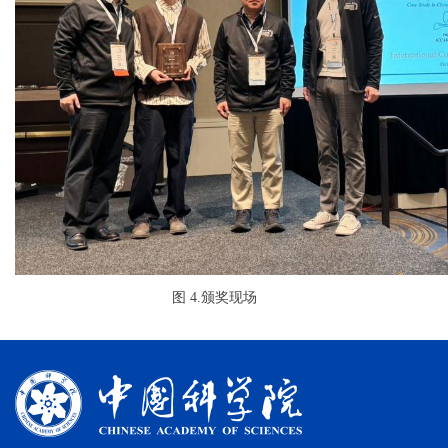
图 4.颁奖现场