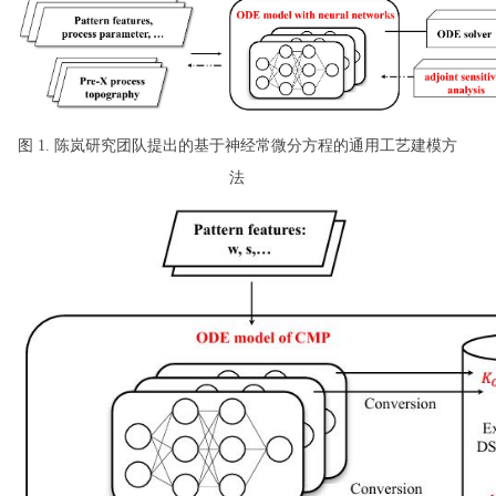
图 1. 陈岚研究团队提出的基于神经常微分方程的通用工艺建模方
法