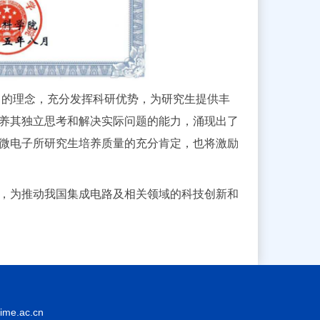
 的理念，充分发挥科研优势，为研究生提供丰
养其独立思考和解决实际问题的能力，涌现出了
微电子所研究生培养质量的充分肯定，也将激励
，为推动我国集成电路及相关领域的科技创新和
.ac.cn