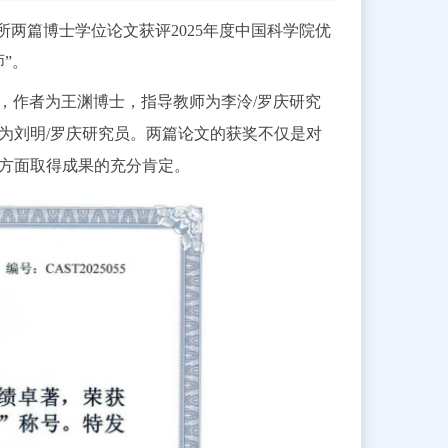
所两篇博士学位论文获评2025年度中国科学院优
”。
，作者为王渊博士，指导教师为李泠/罗庆研究
为刘明/罗庆研究员。两篇论文的获奖不仅是对
方面取得成果的充分肯定。