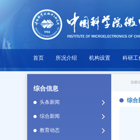
首页
所况介绍
机构设置
科研工
当前位
综合信息
综合
头条新闻
综合新闻
教育动态