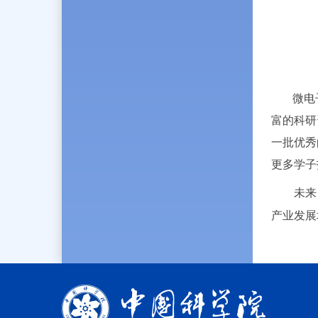
微电子
富的科研
一批优秀
更多学子
未来，
产业发展