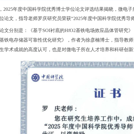
2025年度中国科学院优秀博士学位论文评选结果揭晓，微电子
位论文，指导老师罗庆研究员荣获“2025年度中国科学院优秀导师
分别是：《基于SOI衬底的HfO2基铁电场效应晶体管研究》
基铁电存储器可靠性优化研究》，作者为徐彦楠博士，指导教师
生学术成就的高度认可，也是对微电子所在人才培养和科研创新