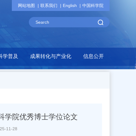
网站地图
联系我们
English
中国科学院
科学普及
成果转化与产业化
信息公开
国科学院优秀博士学位论文
-11-28