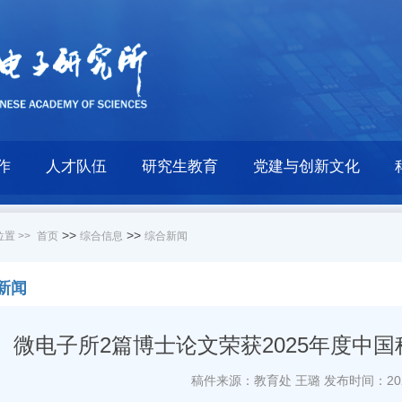
作
人才队伍
研究生教育
党建与创新文化
>>
>>
置 >>
首页
综合信息
综合新闻
新闻
微电子所2篇博士论文荣获2025年度中
稿件来源：教育处 王璐
发布时间：2025