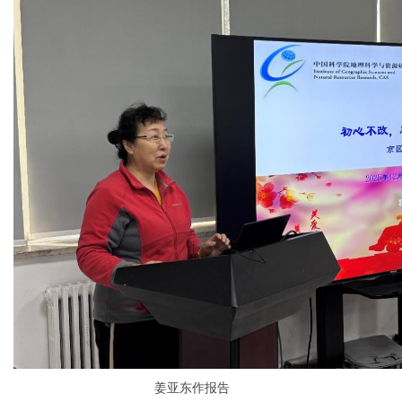
姜亚东作报告