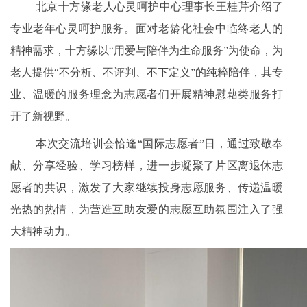
北京十方缘老人心灵呵护中心理事长王桂芹介绍了
专业老年心灵呵护服务。面对老龄化社会中临终老人的
精神需求，十方缘以“用爱与陪伴为生命服务”为使命，为
老人提供“不分析、不评判、不下定义”的纯粹陪伴，其专
业、温暖的服务理念为志愿者们开展精神慰藉类服务打
开了新视野。
本次交流培训会恰逢“国际志愿者”日，通过致敬奉
献、分享经验、学习榜样，进一步凝聚了片区离退休志
愿者的共识，激发了大家继续投身志愿服务、传递温暖
光热的热情，为营造互助友爱的志愿互助氛围注入了强
大精神动力。