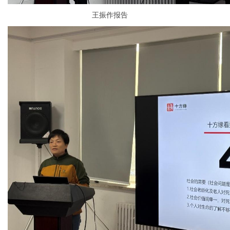
王振作报告