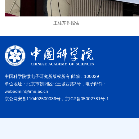
王桂芹作报告
中国科学院微电子研究所版权所有 邮编：100029
单位地址：北京市朝阳区北土城西路3号，电子邮件：
webadmin@ime.ac.cn
京公网安备110402500036号，京ICP备05002781号-1