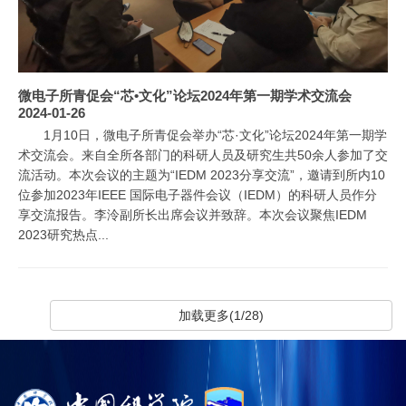
微电子所青促会“芯•文化”论坛2024年第一期学术交流会
2024-01-26
1月10日，微电子所青促会举办“芯·文化”论坛2024年第一期学
术交流会。来自全所各部门的科研人员及研究生共50余人参加了交
流活动。本次会议的主题为“IEDM 2023分享交流”，邀请到所内10
位参加2023年IEEE 国际电子器件会议（IEDM）的科研人员作分
享交流报告。李泠副所长出席会议并致辞。本次会议聚焦IEDM
2023研究热点...
加载更多(1/28)