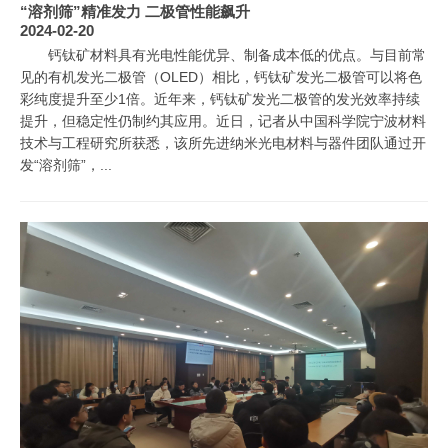
“溶剂筛”精准发力 二极管性能飙升
2024-02-20
钙钛矿材料具有光电性能优异、制备成本低的优点。与目前常
见的有机发光二极管（OLED）相比，钙钛矿发光二极管可以将色
彩纯度提升至少1倍。近年来，钙钛矿发光二极管的发光效率持续
提升，但稳定性仍制约其应用。近日，记者从中国科学院宁波材料
技术与工程研究所获悉，该所先进纳米光电材料与器件团队通过开
发“溶剂筛”，...