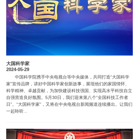
大国科学家
2024-05-29
中国科学院携手中央电视台等中央媒体，共同打造“大国科学
家”宣传品牌，讲好中国科学家创新故事，展现他们的家国情怀、
科学精神、卓越贡献，为加快建设科技强国、实现高水平科技自立
自强营造良好氛围。5月30日，我们迎来第八个“全国科技工作者
日”。“大国科学家”，又将在中央电视台新闻频道连续播出。让我们
一起聆听...