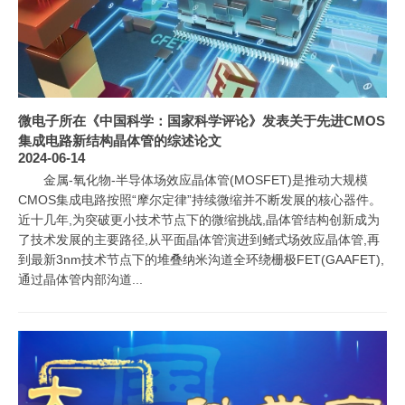
微电子所在《中国科学：国家科学评论》发表关于先进CMOS
集成电路新结构晶体管的综述论文
2024-06-14
金属-氧化物-半导体场效应晶体管(MOSFET)是推动大规模
CMOS集成电路按照“摩尔定律”持续微缩并不断发展的核心器件。
近十几年,为突破更小技术节点下的微缩挑战,晶体管结构创新成为
了技术发展的主要路径,从平面晶体管演进到鳍式场效应晶体管,再
到最新3nm技术节点下的堆叠纳米沟道全环绕栅极FET(GAAFET),
通过晶体管内部沟道...