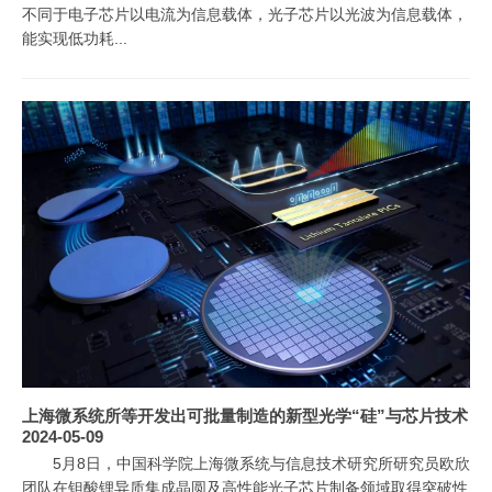
不同于电子芯片以电流为信息载体，光子芯片以光波为信息载体，
能实现低功耗...
上海微系统所等开发出可批量制造的新型光学“硅”与芯片技术
2024-05-09
5月8日，中国科学院上海微系统与信息技术研究所研究员欧欣
团队在钽酸锂异质集成晶圆及高性能光子芯片制备领域取得突破性