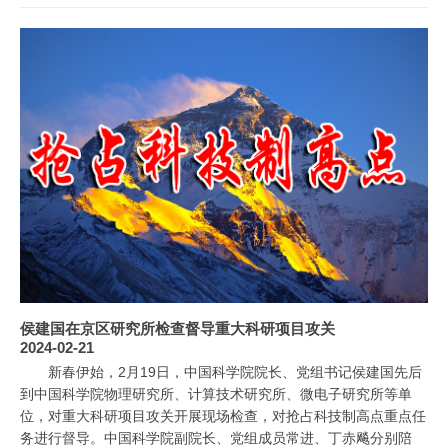
侯建国在京区研究所检查督导重大科研项目攻关
2024-02-21
新春伊始，2月19日，中国科学院院长、党组书记侯建国先后
到中国科学院物理研究所、计算技术研究所、微电子研究所等单
位，对重大科研项目攻关开展现场检查，对抢占科技制高点重点任
务进行督导。中国科学院副院长、党组成员常进、丁赤飚分别陪