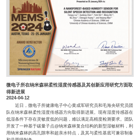
微电子所在纳米森林柔性湿度传感器及其创新应用研究方面取
得新进展
2024-04-12
近日，微电子所健康电子中心黄成军研究员和毛海央研究员团
队在纳米森林柔性湿度传感器方向取得新进展。现有湿度传感器在
低湿条件下存在灵敏度低的问题，难以满足高精度检测要求。团队
开发了一种基于碳量子点@纳米森林复合结构的新型湿敏材料，利
用纳米森林的高孔隙率和超亲水特点，及其与柔性基底可兼容制备
和晶圆级制备...