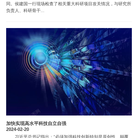
同。侯建国一行现场检查了相关重大科研项目攻关情况，与研究所
负责人、科研骨干...
加快实现高水平科技自立自强
2024-02-20
习近平总书记指出：“必须加强科技创新特别是原创性、颠覆