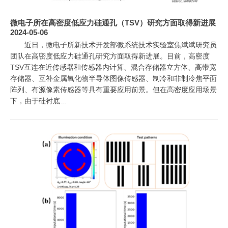
微电子所在高密度低应力硅通孔（TSV）研究方面取得新进展
2024-05-06
近日，微电子所新技术开发部微系统技术实验室焦斌斌研究员
团队在高密度低应力硅通孔研究方面取得新进展。目前，高密度
TSV互连在近传感器和传感器内计算、混合存储器立方体、高带宽
存储器、互补金属氧化物半导体图像传感器、制冷和非制冷焦平面
阵列、有源像素传感器等具有重要应用前景。但在高密度应用场景
下，由于硅衬底...