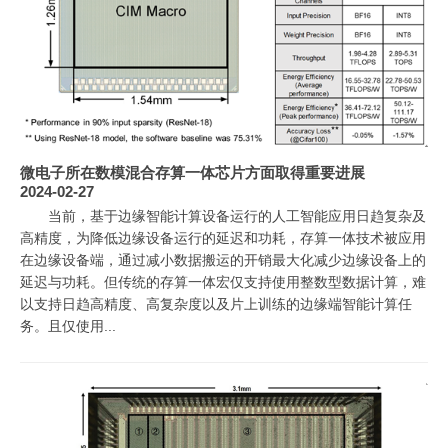
微电子所在数模混合存算一体芯片方面取得重要进展
2024-02-27
当前，基于边缘智能计算设备运行的人工智能应用日趋复杂及
高精度，为降低边缘设备运行的延迟和功耗，存算一体技术被应用
在边缘设备端，通过减小数据搬运的开销最大化减少边缘设备上的
延迟与功耗。但传统的存算一体宏仅支持使用整数型数据计算，难
以支持日趋高精度、高复杂度以及片上训练的边缘端智能计算任
务。且仅使用...