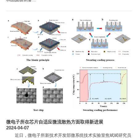
微电子所在芯片自适应微流散热方面取得新进展
2024-04-07
近日，微电子所新技术开发部微系统技术实验室焦斌斌研究员