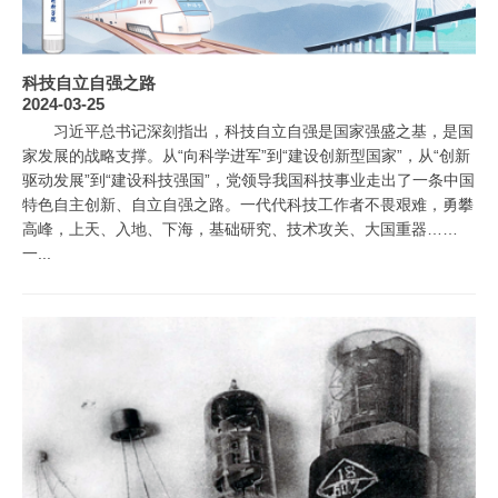
科技自立自强之路
2024-03-25
习近平总书记深刻指出，科技自立自强是国家强盛之基，是国
家发展的战略支撑。从“向科学进军”到“建设创新型国家”，从“创新
驱动发展”到“建设科技强国”，党领导我国科技事业走出了一条中国
特色自主创新、自立自强之路。一代代科技工作者不畏艰难，勇攀
高峰，上天、入地、下海，基础研究、技术攻关、大国重器……
一...