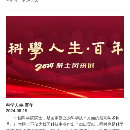
科学人生·百年
2024-06-19
中国科学院院士，是国家设立的科学技术方面的最高学术称
号。广大院士不仅为我国科技事业作出了杰出贡献，同时也是科学