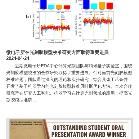
微电子所在光刻胶模型校准研究方面取得重要进展
2024-04-24
近期微电子所EDA中心计算光刻团队与腾讯量子实验室，围绕
光刻胶模型校准的合作研究取得了重要进展。针对当前光刻胶模型
校准难题，团队通过深入的理论和实验研究，结合具体工艺条件，
开发了基于机器学习的光刻胶模型校准贝叶斯优化方法。本次合作
研究旨在研究人工智能、机器学习在计算光刻领域的应用，提高光
刻胶模型准确...