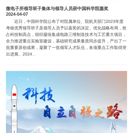
微电子所领导班子集体与领导人员获中国科学院嘉奖
2024-04-07
近日，中国科学院公布了对院属单位、院机关部门2023年度
考核优秀领导班子及领导人员予以嘉奖的决定。优化战略布局，抢
占科技制高点，组织凝练集成电路三维制造技术与工艺重大项目，
全力推进重点实验室建设，基础研究成果量质同步提升，产出了一
批重要原创成果，凝聚了一批领军人才队伍，各项重点工作取得突
出进展。2024...