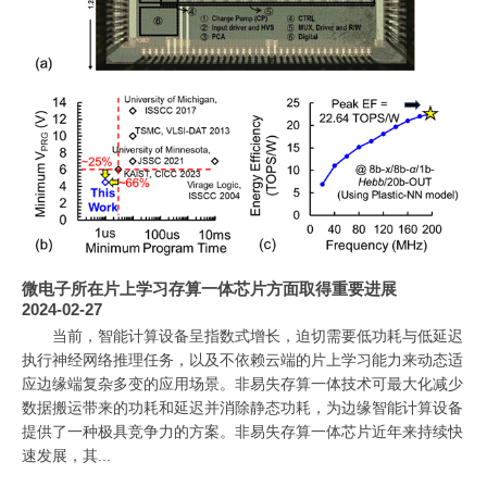
微电子所在片上学习存算一体芯片方面取得重要进展
2024-02-27
当前，智能计算设备呈指数式增长，迫切需要低功耗与低延迟
执行神经网络推理任务，以及不依赖云端的片上学习能力来动态适
应边缘端复杂多变的应用场景。非易失存算一体技术可最大化减少
数据搬运带来的功耗和延迟并消除静态功耗，为边缘智能计算设备
提供了一种极具竞争力的方案。非易失存算一体芯片近年来持续快
速发展，其...