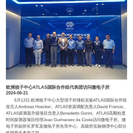
欧洲核子中心ATLAS国际合作组代表团访问微电子所
2024-06-21
5月12日,欧洲核子中心大型强子对撞机实验ATLAS国际合作组
发言人Andreas Hoecker、ATLAS资源调配负责人David Francis、
ATLAS探测器升级项目负责人Benedetto Gorini、ATLAS高颗粒度
时间探测器项目经理Joao Guimaraes da Costa访问微电子所。微
电子所副所长罗军及微电子所先导中心、高能所实验物理中心部分
科研骨干参加了交...