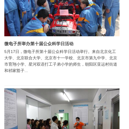
微电子所举办第十届公众科学日活动
5月17日，微电子所第十届公众科学日活动举行。来自北京化工
大学、北京联合大学、北京市十一学校、北京市第九中学、北京
市育翔小学、星河双语打工子弟小学的师生，朝阳区亚运村街道
和祁家豁子...