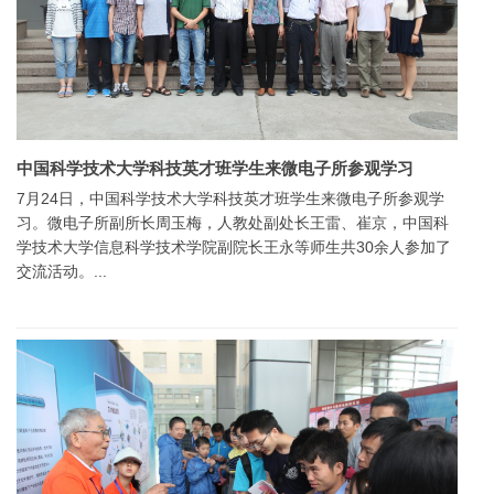
中国科学技术大学科技英才班学生来微电子所参观学习
7月24日，中国科学技术大学科技英才班学生来微电子所参观学
习。微电子所副所长周玉梅，人教处副处长王雷、崔京，中国科
学技术大学信息科学技术学院副院长王永等师生共30余人参加了
交流活动。...