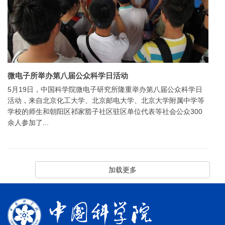
微电子所举办第八届公众科学日活动
5月19日，中国科学院微电子研究所隆重举办第八届公众科学日
活动，来自北京化工大学、北京邮电大学、北京大学附属中学等
学校的师生和朝阳区祁家豁子社区驻区单位代表等社会公众300
余人参加了...
加载更多