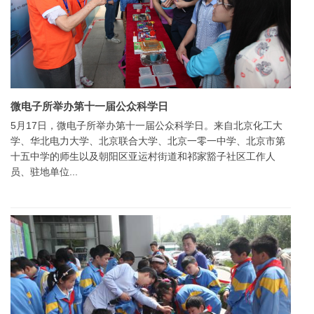
微电子所举办第十一届公众科学日
5月17日，微电子所举办第十一届公众科学日。来自北京化工大
学、华北电力大学、北京联合大学、北京一零一中学、北京市第
十五中学的师生以及朝阳区亚运村街道和祁家豁子社区工作人
员、驻地单位...