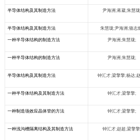
半导体结构及其制造方法
尹海洲;蒋葳;朱慧珑
半导体结构及其制造方法
朱慧珑;尹海洲;骆志炯
一种半导体结构的制造方法
尹海洲;朱慧珑;
一种半导体结构的制造方法
尹海洲;朱慧珑;
半导体结构及其制造方法
钟汇才;梁擎擎;杨达;赵
一种半导体结构及其制造方法
钟汇才;梁擎擎;
一种制造场效应晶体管的方法
钟汇才;梁擎擎;
一种浅沟槽隔离结构及其制造方法
钟汇才;赵超;梁擎擎