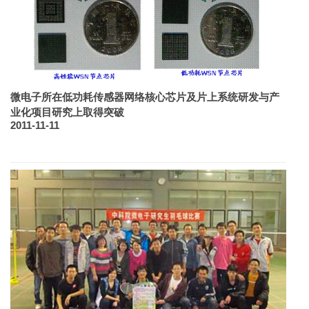
微电子所在低功耗传感器网络核心芯片及片上系统研发与产
业化项目研究上取得突破
2011-11-11