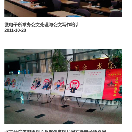
微电子所举办公文处理与公文写作培训
2011-10-28
北京分院第四协作片反腐倡廉图片展在微电子所巡展