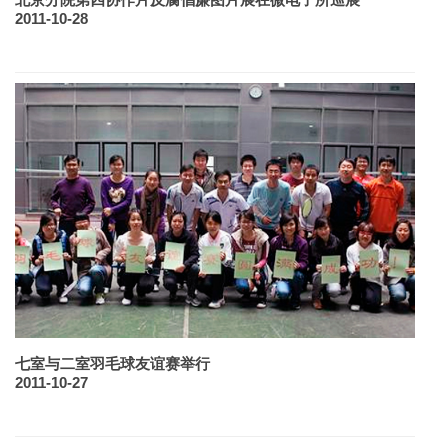
2011-10-28
七室与二室羽毛球友谊赛举行
2011-10-27