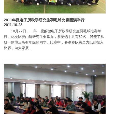
2011年微电子所秋季研究生羽毛球比赛圆满举行
2011-10-28
10月22日，一年一度的微电子所秋季研究生羽毛球比赛举
行。此次比赛由所研究生会举办，参赛选手共有62名，涵盖了从
研一到博三所有年级的同学。比赛中，各参赛队员全力以赴投入
比赛，向大家展...