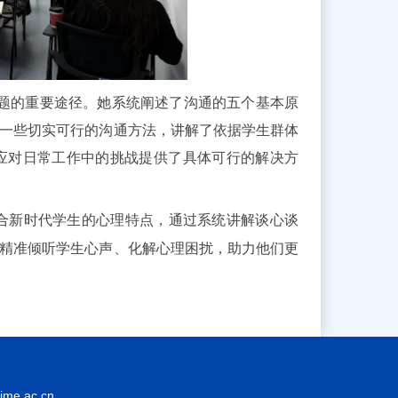
题的重要途径。她系统阐述了沟通的五个基本原
一些切实可行的沟通方法，讲解了依据学生群体
应对日常工作中的挑战提供了具体可行的解决方
结合新时代学生的心理特点，通过系统讲解谈心谈
精准倾听学生心声、化解心理困扰，助力他们更
.ac.cn