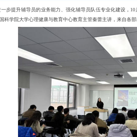
进一步提升辅导员的业务能力、强化辅导员队伍专业化建设，10
国科学院大学心理健康与教育中心教育主管秦蕾主讲，来自各部