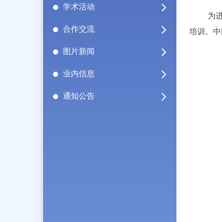
学术活动
为
合作交流
培训。中
图片新闻
业内信息
通知公告