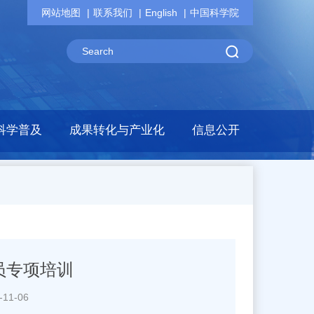
网站地图
联系我们
English
中国科学院
科学普及
成果转化与产业化
信息公开
员专项培训
11-06