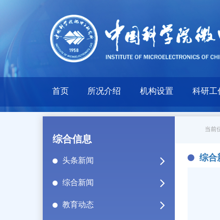
首页
所况介绍
机构设置
科研工
当前位
综合信息
综合
头条新闻
综合新闻
教育动态