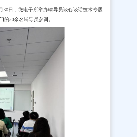
月30日，微电子所举办辅导员谈心谈话技术专题
门的20余名辅导员参训。