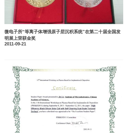
微电子所“等离子体增强原子层沉积系统”在第二十届全国发
明展上荣获金奖
2011-09-21