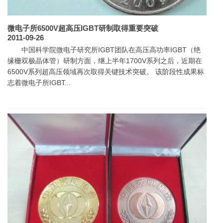
微电子所6500V超高压IGBT研制取得重要突破
2011-09-26
中国科学院微电子研究所IGBT团队在高压高功率IGBT（绝
缘栅双极晶体管）研制方面，继上半年1700V系列之后，近期在
6500V系列超高压领域再次取得关键技术突破。 该阶段性成果标
志着微电子所IGBT...