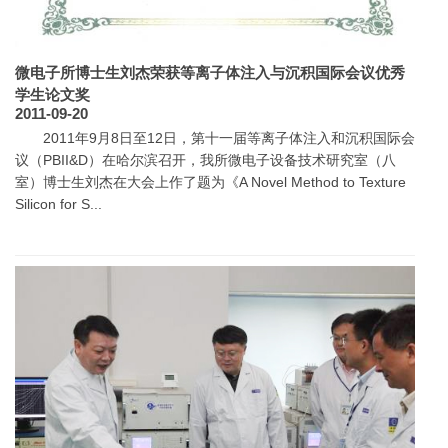
微电子所博士生刘杰荣获等离子体注入与沉积国际会议优秀
学生论文奖
2011-09-20
2011年9月8日至12日，第十一届等离子体注入和沉积国际会
议（PBII&D）在哈尔滨召开，我所微电子设备技术研究室（八
室）博士生刘杰在大会上作了题为《A Novel Method to Texture
Silicon for S...