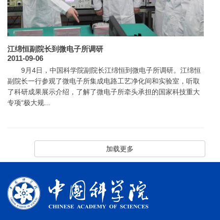
江绵恒副院长到微电子所调研
2011-09-06
9月4日，中国科学院副院长江绵恒到微电子所调研。江绵恒
副院长一行参观了微电子所集成电路工艺净化间和实验室，听取
了科研成果展示介绍，了解了微电子所牵头承担的国家科技重大
专项“极大规...
加载更多