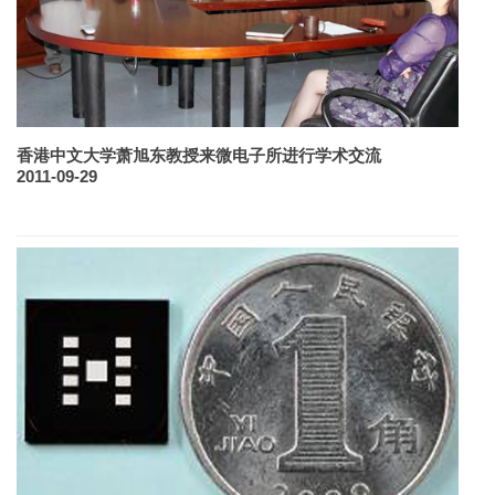
香港中文大学萧旭东教授来微电子所进行学术交流
2011-09-29